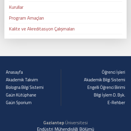
Kurullar
Program Amaçları
Kalite ve Akreditasyon Çalışmaları
Anasayfa
Öğrenci İşleri
Akademik Takvim
Akademik Bilgi Sistemi
Bologna Bilgi Sistemi
Engelli Öğrenci Birimi
Gaün Kütüphane
Bilgi İşlem D. Bşk.
Gaün Sporium
E-Rehber
Gaziantep
Üniversitesi
Endüstri Mühendisliği Bölümü