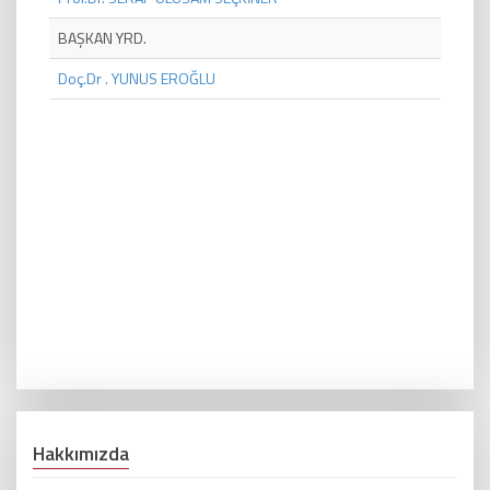
BAŞKAN YRD.
Doç.Dr . YUNUS EROĞLU
Hakkımızda